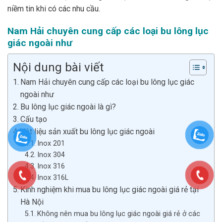
niềm tin khi có các nhu cầu.
Nam Hải chuyên cung cấp các loại bu lông lục
giác ngoài như
Nội dung bài viết
Nam Hải chuyên cung cấp các loại bu lông lục giác
ngoài như
Bu lông lục giác ngoài là gì?
Cấu tạo
Vật liệu sản xuất bu lông lục giác ngoài
Inox 201
Inox 304
Inox 316
Inox 316L
Kinh nghiệm khi mua bu lông lục giác ngoài giá rẻ tại
Hà Nội
Không nên mua bu lông lục giác ngoài giá rẻ ở các