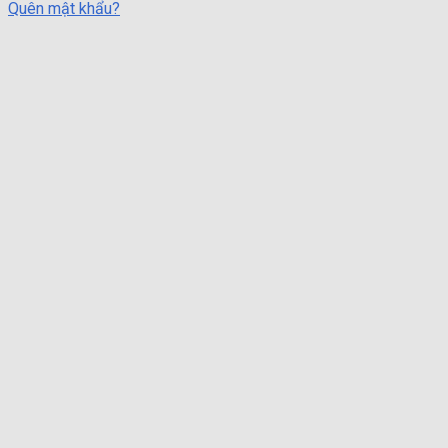
Quên mật khẩu?