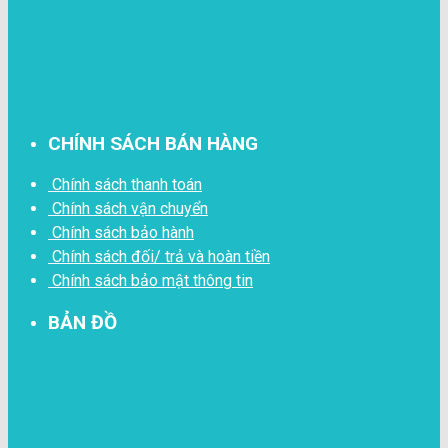
CHÍNH SÁCH BÁN HÀNG
Chính sách thanh toán
Chính sách vận chuyển
Chính sách bảo hành
Chính sách đối/ trả và hoàn tiền
Chính sách bảo mật thông tin
BẢN ĐỒ