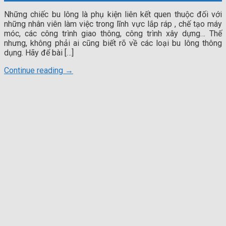
Những chiếc bu lông là phụ kiện liên kết quen thuộc đối với
những nhân viên làm việc trong lĩnh vực lắp ráp , chế tạo máy
móc, các công trình giao thông, công trình xây dựng… Thế
nhưng, không phải ai cũng biết rõ về các loại bu lông thông
dụng. Hãy để bài […]
Continue reading
→