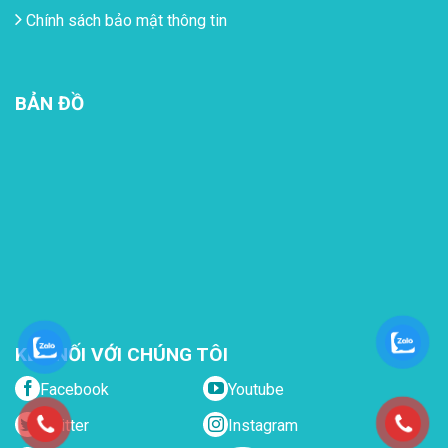
Chính sách bảo mật thông tin
BẢN ĐỒ
KẾT NỐI VỚI CHÚNG TÔI
Facebook
Youtube
Twitter
Instagram