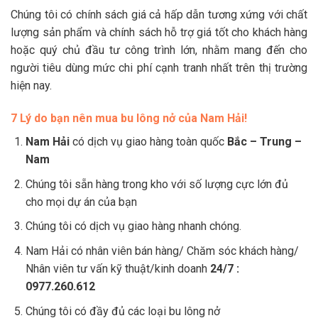
Chúng tôi có chính sách giá cả hấp dẫn tương xứng với chất
lượng sản phẩm và chính sách hỗ trợ giá tốt cho khách hàng
hoặc quý chủ đầu tư công trình lớn, nhằm mang đến cho
người tiêu dùng mức chi phí cạnh tranh nhất trên thị trường
hiện nay.
7 Lý do bạn nên mua bu lông nở của Nam Hải!
Nam Hải
có dịch vụ giao hàng toàn quốc
Bắc – Trung –
Nam
Chúng tôi sẵn hàng trong kho với số lượng cực lớn đủ
cho mọi dự án của bạn
Chúng tôi có dịch vụ giao hàng nhanh chóng.
Nam Hải có nhân viên bán hàng/ Chăm sóc khách hàng/
Nhân viên tư vấn kỹ thuật/kinh doanh
24/7 :
0977.260.612
Chúng tôi có đầy đủ các loại bu lông nở