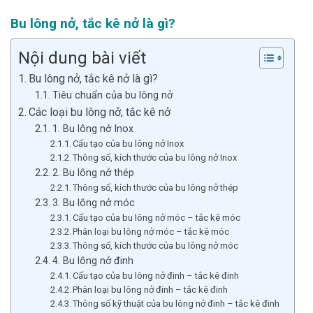
Bu lông nở, tắc kê nở là gì?
Nội dung bài viết
Bu lông nở, tắc kê nở là gì?
Tiêu chuẩn của bu lông nở
Các loại bu lông nở, tắc kê nở
1. Bu lông nở Inox
Cấu tạo của bu lông nở Inox
Thông số, kích thước của bu lông nở Inox
2. Bu lông nở thép
Thông số, kích thước của bu lông nở thép
3. Bu lông nở móc
Cấu tạo của bu lông nở móc – tắc kê móc
Phân loại bu lông nở móc – tắc kê móc
Thông số, kích thước của bu lông nở móc
4. Bu lông nở đinh
Cấu tạo của bu lông nở đinh – tắc kê đinh
Phân loại bu lông nở đinh – tắc kê đinh
Thông số kỹ thuật của bu lông nở đinh – tắc kê đinh