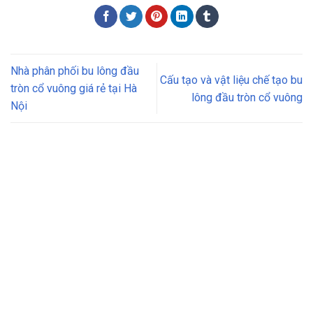
Nhà phân phối bu lông đầu
Cấu tạo và vật liệu chế tạo bu
tròn cổ vuông giá rẻ tại Hà
lông đầu tròn cổ vuông
Nội