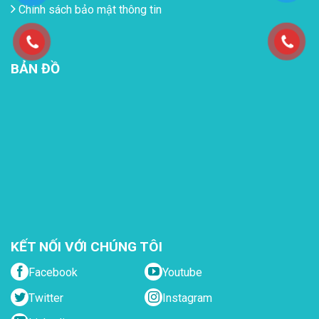
Chính sách bảo mật thông tin
BẢN ĐỒ
KẾT NỐI VỚI CHÚNG TÔI
Facebook
Youtube
Twitter
Instagram