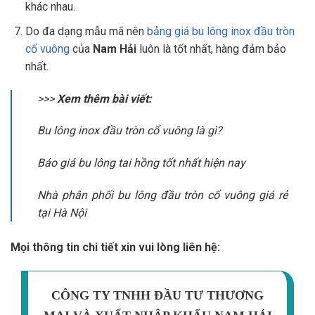
khác nhau.
Do đa dạng mẫu mã nên
bảng giá bu lông inox đầu tròn
cổ vuông
của
Nam Hải
luôn là tốt nhất, hàng đảm bảo
nhất.
>>>
Xem thêm bài viết:
Bu lông inox đầu tròn cổ vuông là gì?
Báo giá bu lông tai hồng tốt nhất hiện nay
Nhà phân phối bu lông đầu tròn cổ vuông giá rẻ
tại Hà Nội
Mọi thông tin chi tiết xin vui lòng liên hệ:
CÔNG TY TNHH ĐẦU TƯ THƯƠNG