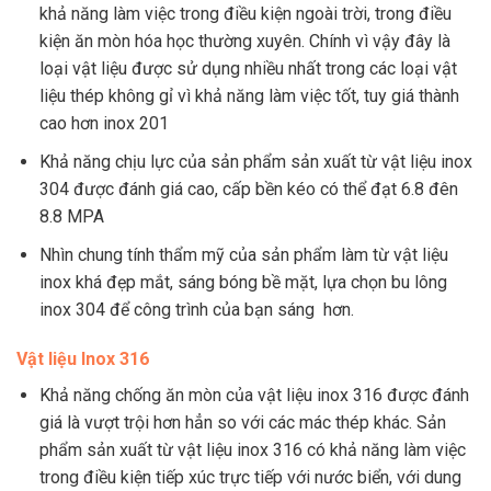
khả năng làm việc trong điều kiện ngoài trời, trong điều
kiện ăn mòn hóa học thường xuyên. Chính vì vậy đây là
loại vật liệu được sử dụng nhiều nhất trong các loại vật
liệu thép không gỉ vì khả năng làm việc tốt, tuy giá thành
cao hơn inox 201
Khả năng chịu lực của sản phẩm sản xuất từ vật liệu inox
304 được đánh giá cao, cấp bền kéo có thể đạt 6.8 đên
8.8 MPA
Nhìn chung tính thẩm mỹ của sản phẩm làm từ vật liệu
inox khá đẹp mắt, sáng bóng bề mặt, lựa chọn bu lông
inox 304 để công trình của bạn sáng hơn.
Vật liệu Inox 316
Khả năng chống ăn mòn của vật liệu inox 316 được đánh
giá là vượt trội hơn hẳn so với các mác thép khác. Sản
phẩm sản xuất từ vật liệu inox 316 có khả năng làm việc
trong điều kiện tiếp xúc trực tiếp với nước biển, với dung