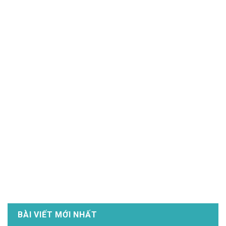
BÀI VIẾT MỚI NHẤT