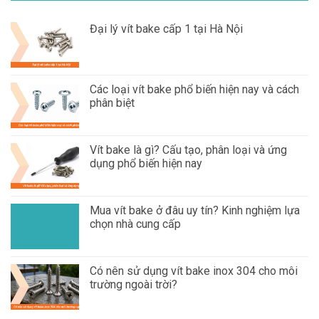
Đại lý vít bake cấp 1 tại Hà Nội
Các loại vít bake phổ biến hiện nay và cách
phân biệt
Vít bake là gì? Cấu tạo, phân loại và ứng
dụng phổ biến hiện nay
Mua vít bake ở đâu uy tín? Kinh nghiệm lựa
chọn nhà cung cấp
Có nên sử dụng vít bake inox 304 cho môi
trường ngoài trời?