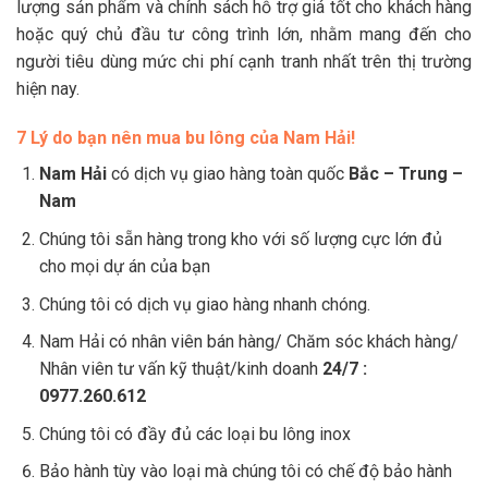
lượng sản phẩm và chính sách hỗ trợ giá tốt cho khách hàng
hoặc quý chủ đầu tư công trình lớn, nhằm mang đến cho
người tiêu dùng mức chi phí cạnh tranh nhất trên thị trường
hiện nay.
7 Lý do bạn nên mua bu lông của Nam Hải!
Nam Hải
có dịch vụ giao hàng toàn quốc
Bắc – Trung –
Nam
Chúng tôi sẵn hàng trong kho với số lượng cực lớn đủ
cho mọi dự án của bạn
Chúng tôi có dịch vụ giao hàng nhanh chóng.
Nam Hải có nhân viên bán hàng/ Chăm sóc khách hàng/
Nhân viên tư vấn kỹ thuật/kinh doanh
24/7 :
0977.260.612
Chúng tôi có đầy đủ các loại bu lông inox
Bảo hành tùy vào loại mà chúng tôi có chế độ bảo hành