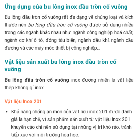
Ứng dụng của bu lông inox đầu tròn cổ vuông
Bu lông đầu tròn cổ vuông rất đa dạng về chủng loại và kích
thước nên
bu lông đầu tròn cổ vuông
được sử dụng nhiều
trong các ngành khác nhau như: ngành công nghiệp hoá chất,
ngành cơ khí ô tô, đóng tàu biển, ngành dầu khí, ngành cầu
đường và các máy móc thiết bị công nghiệp…
Vật liệu sản xuất bu lông inox đầu tròn cổ
vuông
Bu lông đầu tròn cổ vuông
inox đương nhiên là vật liệu
thép không gỉ inox.
Vật liệu Inox 201
Khả năng chống ăn mòn của vật liệu inox 201 được đánh
giá là hạn chế, vì sản phẩm sản xuất từ vật liệu inox 201
khuyến cáo chỉ nên sử dụng tại những vị trí khô ráo, tránh
tiếp xúc với môi trường hóa học.