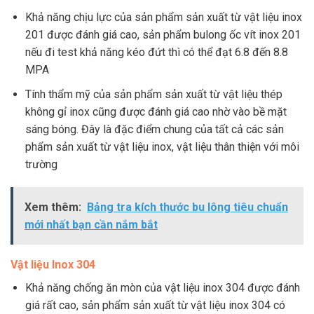
Khả năng chịu lực của sản phẩm sản xuất từ vật liệu inox
201 được đánh giá cao, sản phẩm bulong ốc vít inox 201
nếu đi test khả năng kéo đứt thì có thể đạt 6.8 đến 8.8
MPA
Tính thẩm mỹ của sản phẩm sản xuất từ vật liệu thép
không gỉ inox cũng được đánh giá cao nhờ vào bề mặt
sáng bóng. Đây là đặc điểm chung của tất cả các sản
phẩm sản xuất từ vật liệu inox, vật liệu thân thiện với môi
trường
Xem thêm:
Bảng tra kích thước bu lông tiêu chuẩn
mới nhất bạn cần nắm bắt
Vật liệu Inox 304
Khả năng chống ăn mòn của vật liệu inox 304 được đánh
giá rất cao, sản phẩm sản xuất từ vật liệu inox 304 có