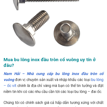
Mua bu lông inox đầu tròn cổ vuông uy tín ở
đâu?
Nam Hải – Nhà cung cấp bu lông inox đầu tròn cổ
vuông
đơn vị chuyên sản xuất và nhập khẩu các loại
bu lông
– ốc vít
chính là địa chỉ vàng mà bạn có thể tin tưởng và đặt
niềm tin khi có các nhu cầu cần tới các loại bu lông – đai ốc.
Chúng tôi có chính sách giá cả hấp dẫn tương xứng với chất