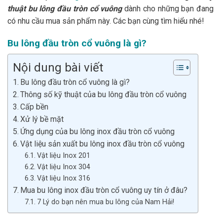
thuật bu lông đầu tròn cổ vuông
dành cho những bạn đang
có nhu cầu mua sản phẩm này. Các bạn cùng tìm hiểu nhé!
Bu lông đầu tròn cổ vuông là gì?
Nội dung bài viết
Bu lông đầu tròn cổ vuông là gì?
Thông số kỹ thuật của bu lông đầu tròn cổ vuông
Cấp bền
Xử lý bề mặt
Ứng dụng của bu lông inox đầu tròn cổ vuông
Vật liệu sản xuất bu lông inox đầu tròn cổ vuông
Vật liệu Inox 201
Vật liệu Inox 304
Vật liệu Inox 316
Mua bu lông inox đầu tròn cổ vuông uy tín ở đâu?
7 Lý do bạn nên mua bu lông của Nam Hải!