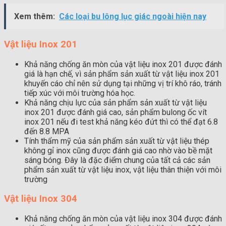
Xem thêm:
Các loại bu lông lục giác ngoài hiện nay
Vật liệu Inox 201
Khả năng chống ăn mòn của vật liệu inox 201 được đánh
giá là hạn chế, vì sản phẩm sản xuất từ vật liệu inox 201
khuyến cáo chỉ nên sử dụng tại những vị trí khô ráo, tránh
tiếp xúc với môi trường hóa học.
Khả năng chịu lực của sản phẩm sản xuất từ vật liệu
inox 201 được đánh giá cao, sản phẩm bulong ốc vít
inox 201 nếu đi test khả năng kéo đứt thì có thể đạt 6.8
đến 8.8 MPA
Tính thẩm mỹ của sản phẩm sản xuất từ vật liệu thép
không gỉ inox cũng được đánh giá cao nhờ vào bề mặt
sáng bóng. Đây là đặc điểm chung của tất cả các sản
phẩm sản xuất từ vật liệu inox, vật liệu thân thiện với môi
trường
Vật liệu Inox 304
Khả năng chống ăn mòn của vật liệu inox 304 được đánh