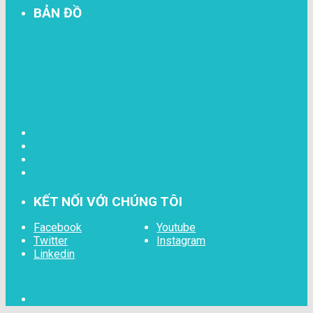
BẢN ĐỒ
KẾT NỐI VỚI CHÚNG TÔI
Facebook
Youtube
Twitter
Instagram
Linkedin