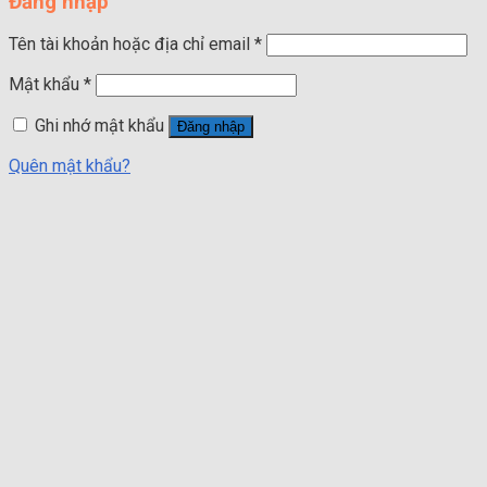
Đăng nhập
Tên tài khoản hoặc địa chỉ email
*
Mật khẩu
*
Ghi nhớ mật khẩu
Đăng nhập
Quên mật khẩu?