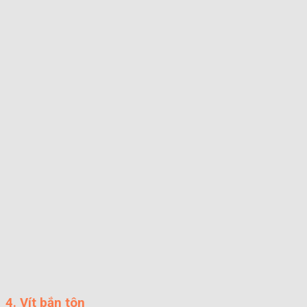
4. Vít bắn tôn