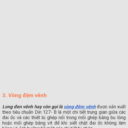
3. Vòng đệm vênh
Long đen vênh hay còn gọi là
vòng đệm vênh
được sản xuất
theo tiêu chuẩn Din 127- B là một chi tiết trung gian giữa các
đai ốc và các thiết bị ghép nối trong mối ghép bằng bu lông
hoặc mối ghép bằng vít để khi siết chặt đai ốc không làm