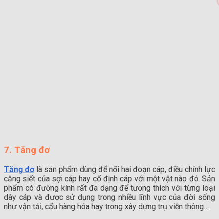
7. Tăng đơ
Tăng đơ
là sản phẩm dùng để nối hai đoạn cáp, điều chỉnh lực
căng siết của sợi cáp hay cố định cáp với một vật nào đó. Sản
phẩm có đường kính rất đa dạng để tương thích với từng loại
dây cáp và được sử dụng trong nhiều lĩnh vực của đời sống
như vận tải, cẩu hàng hóa hay trong xây dựng trụ viễn thông…