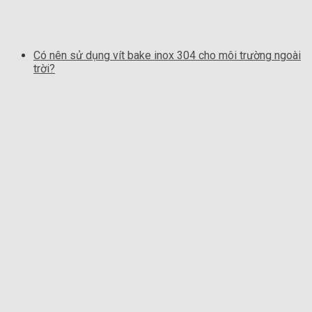
Có nên sử dụng vít bake inox 304 cho môi trường ngoài
trời?