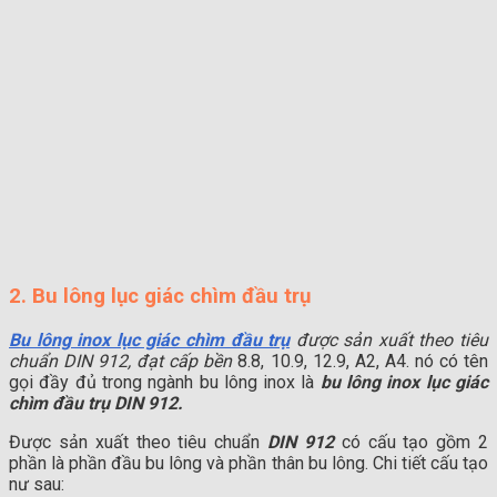
2. Bu lông lục giác chìm đầu trụ
Bu lông inox lục giác chìm đầu trụ
được sản xuất theo tiêu
chuẩn DIN 912, đạt cấp bền
8.8, 10.9, 12.9, A2, A4. nó có tên
gọi đầy đủ trong ngành bu lông inox là
bu lông inox lục giác
chìm đầu trụ DIN 912.
Được sản xuất theo tiêu chuẩn
DIN 912
có cấu tạo gồm 2
phần là phần đầu bu lông và phần thân bu lông. Chi tiết cấu tạo
nư sau: