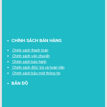
CHÍNH SÁCH BÁN HÀNG
Chính sách thanh toán
Chính sách vận chuyển
Chính sách bảo hành
Chính sách đối/ trả và hoàn tiền
Chính sách bảo mật thông tin
BẢN ĐỒ