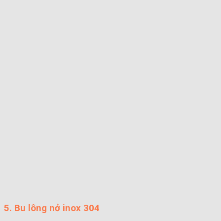
5. Bu lông nở inox 304