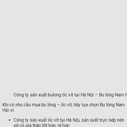
Công ty sản xuất bulong ốc vít tại Hà Nội – Bu lông Nam 
Khi có nhu cầu mua bu lông – ốc vít, hãy lựa chọn Bu lông Nam
Hải vì:
Công ty sản xuất ốc vít tại Hà Nội, sản xuất trực tiếp nên
sẽ có giá thàn tốt hơn, rẻ hơn