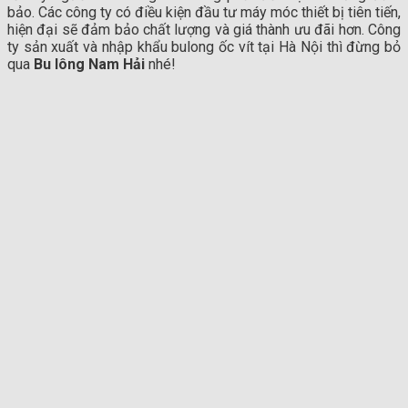
bảo. Các công ty có điều kiện đầu tư máy móc thiết bị tiên tiến,
hiện đại sẽ đảm bảo chất lượng và giá thành ưu đãi hơn. Công
ty sản xuất và nhập khẩu bulong ốc vít tại Hà Nội thì đừng bỏ
qua
Bu lông Nam Hải
nhé!