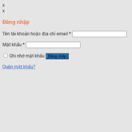
x
x
Đăng nhập
Tên tài khoản hoặc địa chỉ email
*
Mật khẩu
*
Ghi nhớ mật khẩu
Đăng nhập
Quên mật khẩu?