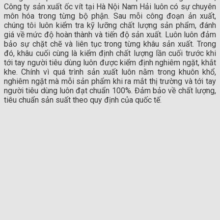
Công ty sản xuất ốc vít tại Hà Nội Nam Hải luôn có sự chuyên
môn hóa trong từng bộ phận. Sau mỗi công đoạn ản xuất,
chúng tôi luôn kiểm tra kỹ lưỡng chất lượng sản phẩm, đánh
giá về mức độ hoàn thành và tiến độ sản xuất. Luôn luôn đảm
bảo sự chặt chẽ và liên tục trong từng khâu sản xuất. Trong
đó, khâu cuối cùng là kiểm định chất lượng lần cuối trước khi
tới tay người tiêu dùng luôn được kiểm định nghiêm ngặt, khắt
khe. Chính vì quá trình sản xuất luôn nằm trong khuôn khổ,
nghiêm ngặt mà mỗi sản phẩm khi ra mắt thị trường và tới tay
người tiêu dùng luôn đạt chuẩn 100%. Đảm bảo về chất lượng,
tiêu chuẩn sản suất theo quy định của quốc tế.