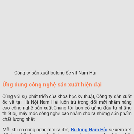
Công ty sản xuất bulong ốc vít Nam Hải
Ứng dụng công nghệ sản xuất hiện đại
Cùng với sự phát triển của khoa học kỹ thuật, Công ty sản xuất
ốc vít tại Hà Nội Nam Hải luôn trú trọng đổi mới nhằm nâng
cao công nghệ sản xuất.Chúng tôi luôn cố gắng đầu tư những
thiết bị, máy móc công nghệ cao nhằm cho ra những sản phẩm
chất lượng nhất.
Mỗi khi có công nghệ mới ra đời,
Bu lông Nam Hải
sẽ xem xét