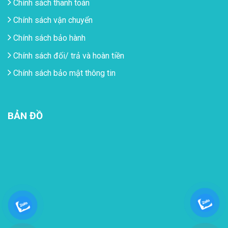
Chính sách thanh toán
Chính sách vận chuyển
Chính sách bảo hành
Chính sách đối/ trả và hoàn tiền
Chính sách bảo mật thông tin
BẢN ĐỒ