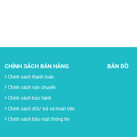
CHÍNH SÁCH BÁN HÀNG
BẢN ĐỒ
Chính sách thanh toán
Chính sách vận chuyển
Chính sách bảo hành
Chính sách đối/ trả và hoàn tiền
Chính sách bảo mật thông tin