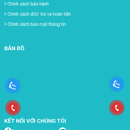
Chính sách bảo hành
Chính sách đối/ trả và hoàn tiền
Chính sách bảo mật thông tin
BẢN ĐỒ
KẾT NỐI VỚI CHÚNG TÔI