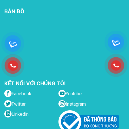
BẢN ĐỒ
KẾT NỐI VỚI CHÚNG TÔI
Facebook
Youtube
Twitter
Instagram
Linkedin