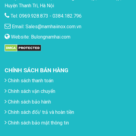
Huyện Thanh Trì, Hà Nội
Tel: 0969.928.873 - 0384.182.796
Email:
Sales@namhaiinox.com.vn
Website:
Bulongnamhai.com
CHÍNH SÁCH BÁN HÀNG
Chính sách thanh toán
Chính sách vận chuyển
Chính sách bảo hành
Chính sách đối/ trả và hoàn tiền
Chính sách bảo mật thông tin