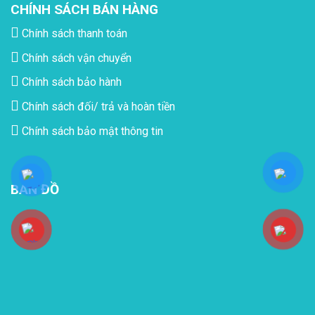
CHÍNH SÁCH BÁN HÀNG
Chính sách thanh toán
Chính sách vận chuyển
Chính sách bảo hành
Chính sách đối/ trả và hoàn tiền
Chính sách bảo mật thông tin
BẢN ĐỒ