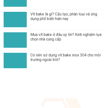
Vít bake là gì? Cấu tạo, phân loại và ứng
dụng phổ biến hiện nay
Mua vít bake ở đâu uy tín? Kinh nghiệm lựa
chọn nhà cung cấp
Có nên sử dụng vít bake inox 304 cho môi
trường ngoài trời?