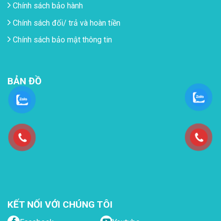
Chính sách bảo hành
Chính sách đối/ trả và hoàn tiền
Chính sách bảo mật thông tin
BẢN ĐỒ
KẾT NỐI VỚI CHÚNG TÔI