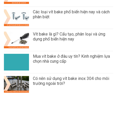
Các loại vít bake phổ biến hiện nay và cách
phân biệt
Vít bake là gì? Cấu tạo, phân loại và ứng
dụng phổ biến hiện nay
Mua vít bake ở đâu uy tín? Kinh nghiệm lựa
chọn nhà cung cấp
Có nên sử dụng vít bake inox 304 cho môi
trường ngoài trời?