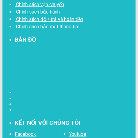
Chính sách vận chuyển
Chính sách bảo hành
Chính sách đối/ trả và hoàn tiền
Chính sách bảo mật thông tin
BẢN ĐỒ
KẾT NỐI VỚI CHÚNG TÔI
Facebook
Youtube