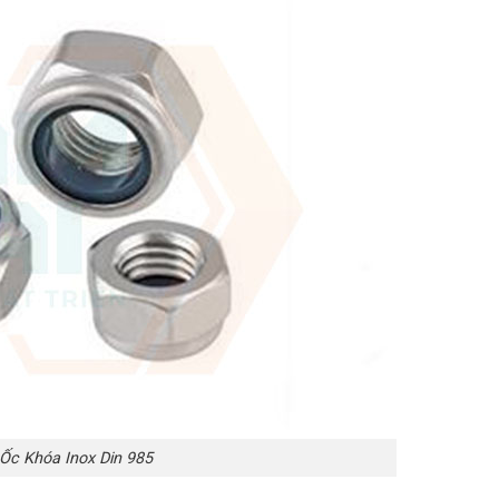
 Ốc Khóa Inox Din 985