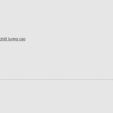
 chất lượng cao