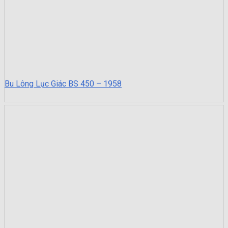
Bu Lông Lục Giác BS 450 – 1958