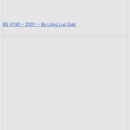
BS 4190 – 2001 – Bu Lông Lục Giác