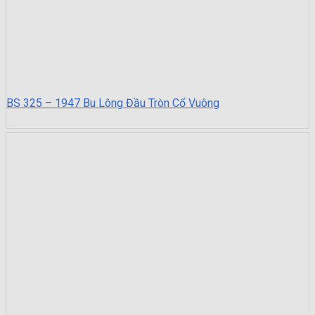
BS 325 – 1947 Bu Lông Đầu Tròn Cổ Vuông