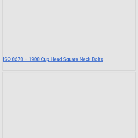
ISO 8678 – 1988 Cup Head Square Neck Bolts