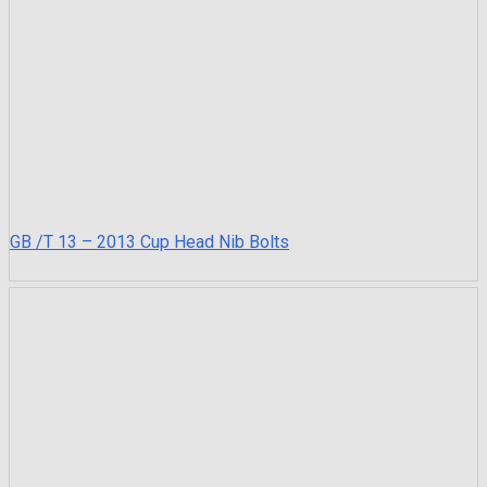
GB /T 13 – 2013 Cup Head Nib Bolts