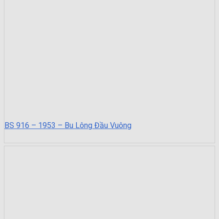
BS 916 – 1953 – Bu Lông Đầu Vuông