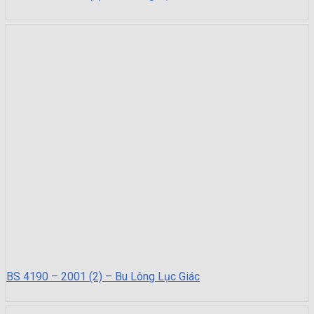
BS 4190 – 2001 (2) – Bu Lông Lục Giác