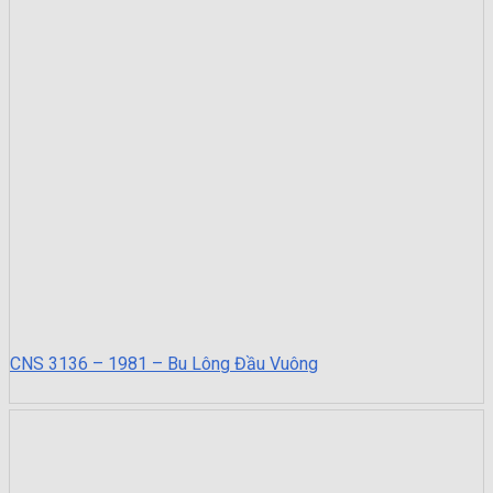
CNS 3136 – 1981 – Bu Lông Đầu Vuông