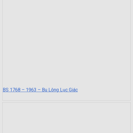
BS 1768 – 1963 – Bu Lông Lục Giác