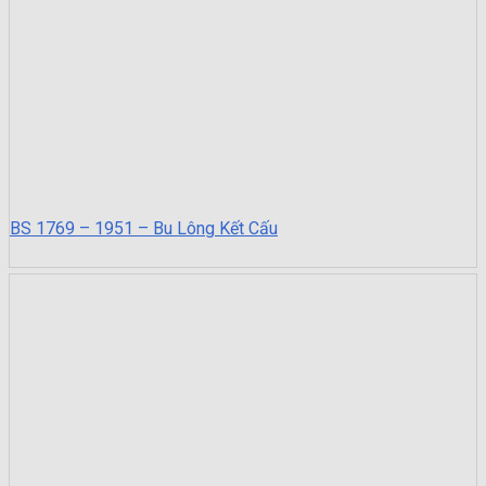
BS 1769 – 1951 – Bu Lông Kết Cấu