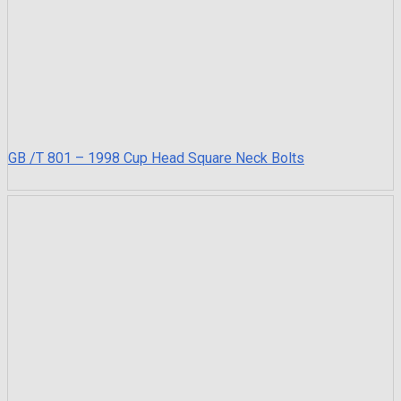
GB /T 801 – 1998 Cup Head Square Neck Bolts