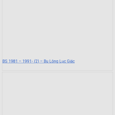
BS 1981 – 1991- (2) – Bu Lông Lục Giác