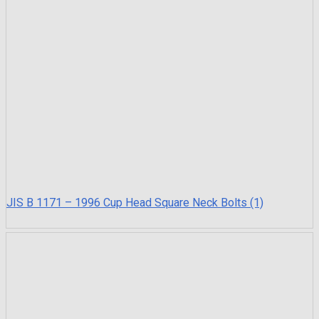
JIS B 1171 – 1996 Cup Head Square Neck Bolts (1)