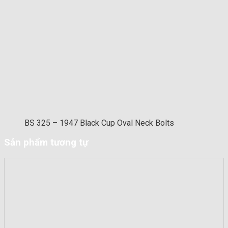
BS 325 – 1947 Black Cup Oval Neck Bolts
Sản phẩm tương tự