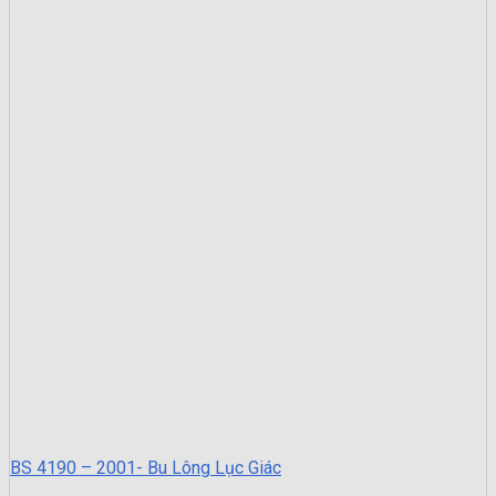
BS 4190 – 2001- Bu Lông Lục Giác