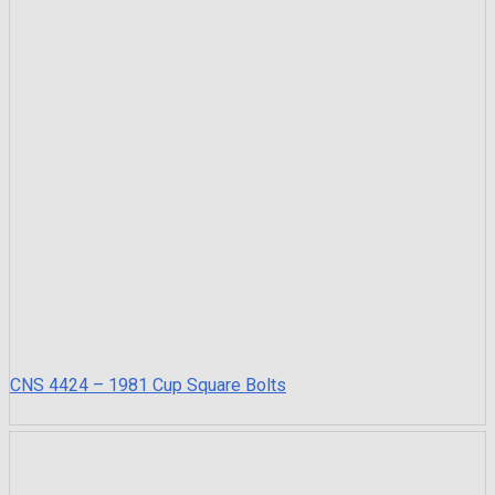
CNS 4424 – 1981 Cup Square Bolts