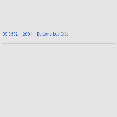
BS 3692 – 2001 – Bu Lông Lục Giác