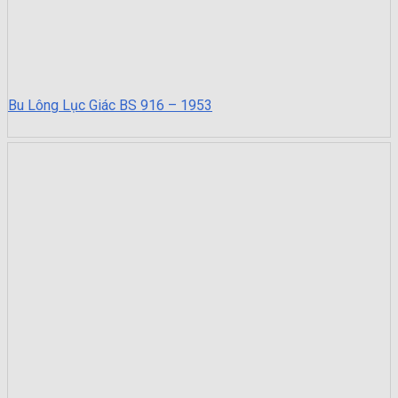
Bu Lông Lục Giác BS 916 – 1953