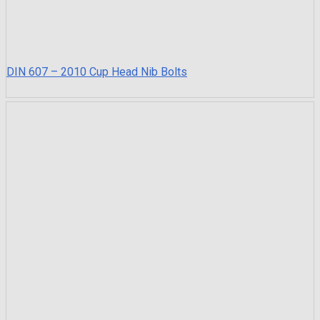
DIN 607 – 2010 Cup Head Nib Bolts