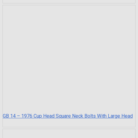
GB 14 – 1976 Cup Head Square Neck Bolts With Large Head