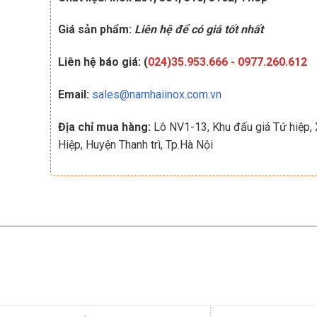
Giá sản phẩm:
Liên hệ để có giá tốt nhất
Liên hệ báo giá: (
024)35.953.666
-
0977.260.612
Email:
sales@namhaiinox.com.vn
Địa chỉ mua hàng:
Lô NV1-13, Khu đấu giá Tứ hiệp,
Hiệp, Huyện Thanh trì, Tp.Hà Nội