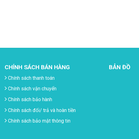
CHÍNH SÁCH BÁN HÀNG
BẢN ĐỒ
Chính sách thanh toán
Chính sách vận chuyển
Chính sách bảo hành
Chính sách đối/ trả và hoàn tiền
Chính sách bảo mật thông tin