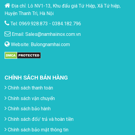
Địa chỉ: Lô NV1-13, Khu đấu giá Tứ Hiệp, Xã Tứ hiệp,
Huyện Thanh Trì, Hà Nội
Tel: 0969.928.873 - 0384.182.796
Email:
Sales@namhaiinox.com.vn
Website:
Bulongnamhai.com
CHÍNH SÁCH BÁN HÀNG
Chính sách thanh toán
Chính sách vận chuyển
Chính sách bảo hành
Chính sách đối/ trả và hoàn tiền
Chính sách bảo mật thông tin