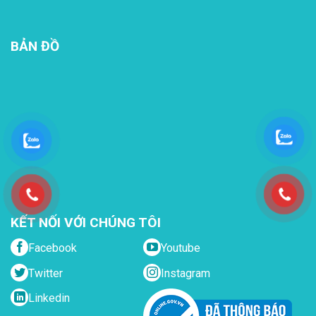
BẢN ĐỒ
KẾT NỐI VỚI CHÚNG TÔI
Facebook
Youtube
Twitter
Instagram
Linkedin