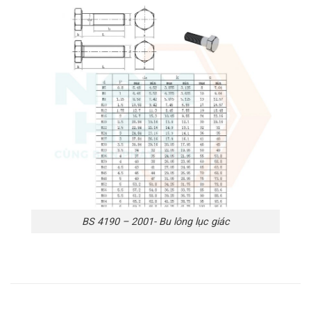
BS 4190 – 2001- Bu lông lục giác