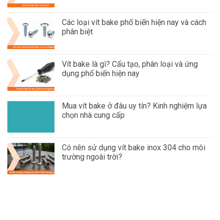
Các loại vít bake phổ biến hiện nay và cách
phân biệt
Vít bake là gì? Cấu tạo, phân loại và ứng
dụng phổ biến hiện nay
Mua vít bake ở đâu uy tín? Kinh nghiệm lựa
chọn nhà cung cấp
Có nên sử dụng vít bake inox 304 cho môi
trường ngoài trời?