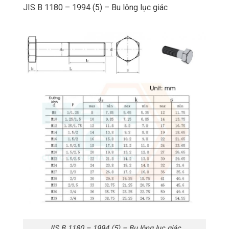
JIS B 1180 – 1994 (5) – Bu lông lục giác
JIS B 1180 – 1994 (5) – Bu lông lục giác