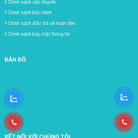
Chính sách vận chuyển
Chính sách bảo hành
Chính sách đối/ trả và hoàn tiền
Chính sách bảo mật thông tin
BẢN ĐỒ
KẾT NỐI VỚI CHÚNG TÔI