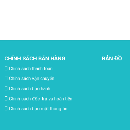
CHÍNH SÁCH BÁN HÀNG
BẢN ĐỒ
Chính sách thanh toán
Chính sách vận chuyển
Chính sách bảo hành
Chính sách đối/ trả và hoàn tiền
Chính sách bảo mật thông tin