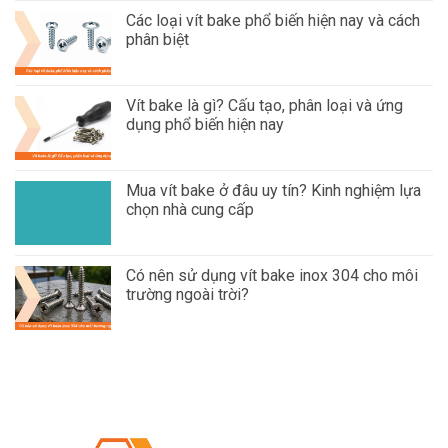
Các loại vít bake phổ biến hiện nay và cách
phân biệt
Vít bake là gì? Cấu tạo, phân loại và ứng
dụng phổ biến hiện nay
Mua vít bake ở đâu uy tín? Kinh nghiệm lựa
chọn nhà cung cấp
Có nên sử dụng vít bake inox 304 cho môi
trường ngoài trời?