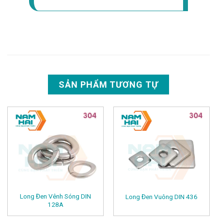
SẢN PHẨM TƯƠNG TỰ
Long Đen Vênh Sóng DIN
Long Đen Vuông DIN 436
128A