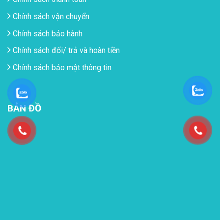
Chính sách vận chuyển
Chính sách bảo hành
Chính sách đối/ trả và hoàn tiền
Chính sách bảo mật thông tin
BẢN ĐỒ