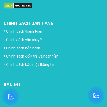
CHÍNH SÁCH BÁN HÀNG
Chính sách thanh toán
Chính sách vận chuyển
Chính sách bảo hành
Chính sách đối/ trả và hoàn tiền
Chính sách bảo mật thông tin
BẢN ĐỒ