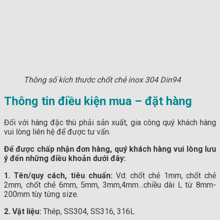
Thông số kích thước chốt chẻ inox 304 Din94
Thông tin điều kiện mua – đặt hàng
Đối với hàng đặc thù phải sản xuất, gia công quý khách hàng
vui lòng liên hệ để được tư vấn.
Để được chấp nhận đơn hàng, quý khách hàng vui lòng lưu
ý đến những điều khoản dưới đây:
1. Tên/quy cách, tiêu chuẩn:
Vd: chốt chẻ 1mm, chốt chẻ
2mm, chốt chẻ 6mm, 5mm, 3mm,4mm…chiều dài L từ 8mm-
200mm tùy từng size.
2. Vật liệu:
Thép, SS304, SS316, 316L