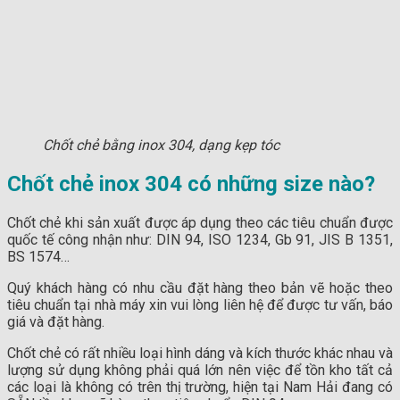
Chốt chẻ bằng inox 304, dạng kẹp tóc
Chốt chẻ inox 304 có những size nào?
Chốt chẻ khi sản xuất được áp dụng theo các tiêu chuẩn được
quốc tế công nhận như: DIN 94, ISO 1234, Gb 91, JIS B 1351,
BS 1574…
Quý khách hàng có nhu cầu đặt hàng theo bản vẽ hoặc theo
tiêu chuẩn tại nhà máy xin vui lòng liên hệ để được tư vấn, báo
giá và đặt hàng.
Chốt chẻ có rất nhiều loại hình dáng và kích thước khác nhau và
lượng sử dụng không phải quá lớn nên việc để tồn kho tất cả
các loại là không có trên thị trường, hiện tại Nam Hải đang có