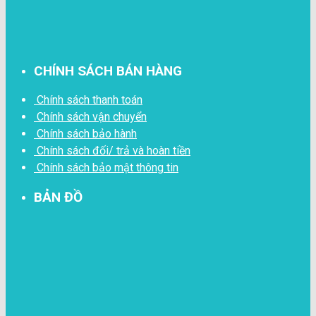
CHÍNH SÁCH BÁN HÀNG
Chính sách thanh toán
Chính sách vận chuyển
Chính sách bảo hành
Chính sách đối/ trả và hoàn tiền
Chính sách bảo mật thông tin
BẢN ĐỒ