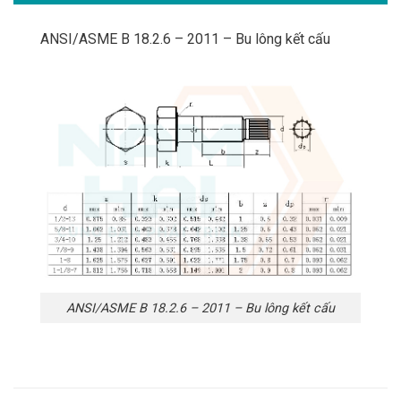
ANSI/ASME B 18.2.6 – 2011 – Bu lông kết cấu
ANSI/ASME B 18.2.6 – 2011 – Bu lông kết cấu