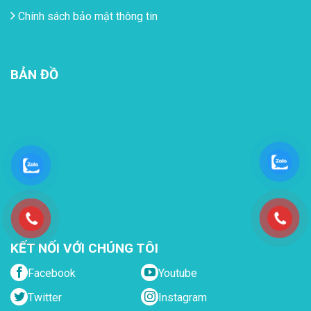
Chính sách bảo mật thông tin
BẢN ĐỒ
KẾT NỐI VỚI CHÚNG TÔI
Facebook
Youtube
Twitter
Instagram