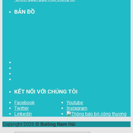
BẢN ĐỒ
KẾT NỐI VỚI CHÚNG TÔI
Facebook
Youtube
Twitter
Instagram
Linkedin
Copyright 2026 ©
Bulông Nam Hải