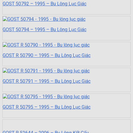
GOST 50792 – 1995 – Bu Lông Lục Giác
GOST 50794 – 1995 – Bu Lông Lục Giác
GOST R 50790 – 1995 – Bu Lông Lục Giác
GOST R 50791 – 1995 – Bu Lông Lục Giác
GOST R 50795 – 1995 – Bu Lông Lục Giác
GOST R 52644 – 2006 – Bu Lông Kết Cấu