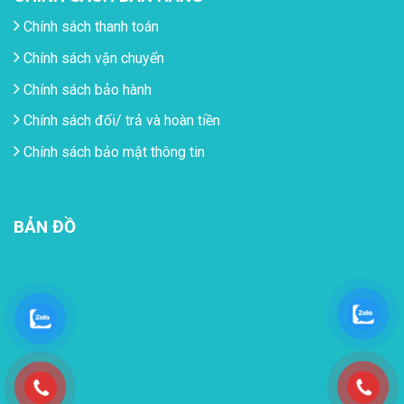
Chính sách thanh toán
Chính sách vận chuyển
Chính sách bảo hành
Chính sách đối/ trả và hoàn tiền
Chính sách bảo mật thông tin
BẢN ĐỒ